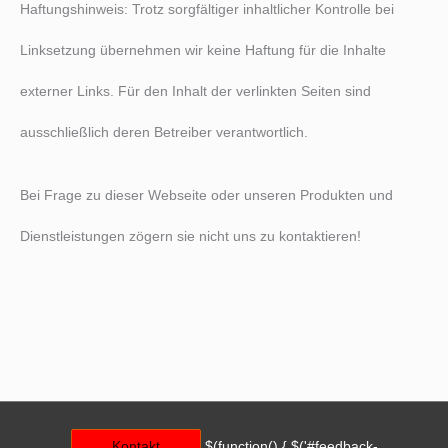
Haftungshinweis: Trotz sorgfältiger inhaltlicher Kontrolle bei
Linksetzung übernehmen wir keine Haftung für die Inhalte
externer Links. Für den Inhalt der verlinkten Seiten sind
ausschließlich deren Betreiber verantwortlich.
Bei Frage zu dieser Webseite oder unseren Produkten und
Dienstleistungen zögern sie nicht uns zu kontaktieren!
Kontakt
$(function() { $('#feedback-