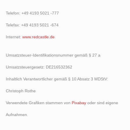
Telefon: +49 4193 5021 -777
Telefax: +49 4193 5021 -674
Internet:
www.redcastle.de
Umsatzsteuer-Identifikationsnummer gemäß § 27 a
Umsatzsteuergesetz: DE216532362
Inhaltlich Verantwortlicher gemäß § 10 Absatz 3 MDStV:
Christoph Rothe
Verwendete Grafiken stammen von
Pixabay
oder sind eigene
Aufnahmen.